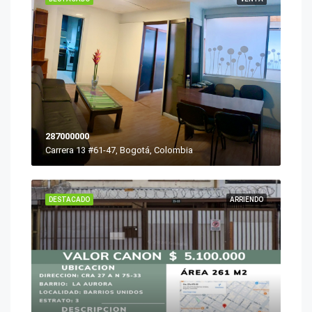
287000000
Carrera 13 #61-47, Bogotá, Colombia
DESTACADO
ARRIENDO