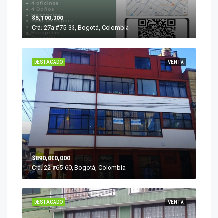
$5,100,000
Cra. 27a #75-33, Bogotá, Colombia
DESTACADO
VENTA
$890,000,000
Cra. 22 #65-60, Bogotá, Colombia
DESTACADO
VENTA