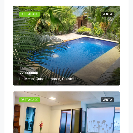
DESTACADO
VENTA
720000000
La Mesa, Cundinamarca, Colombia
DESTACADO
VENTA