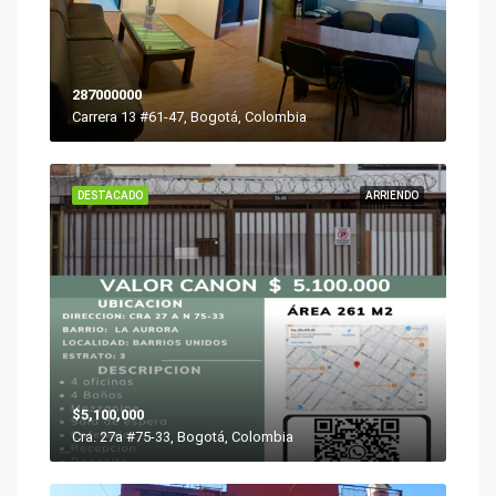
287000000
Carrera 13 #61-47, Bogotá, Colombia
DESTACADO
ARRIENDO
$5,100,000
Cra. 27a #75-33, Bogotá, Colombia