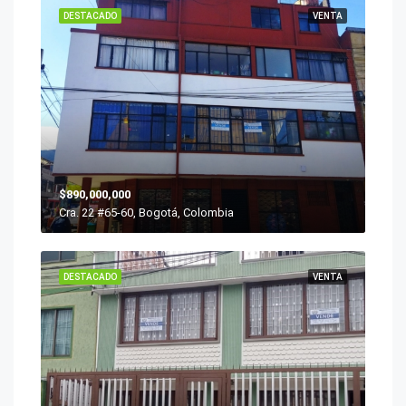
DESTACADO
VENTA
$890,000,000
Cra. 22 #65-60, Bogotá, Colombia
DESTACADO
VENTA