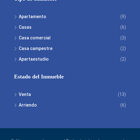
Apartamento
(9)
Casas
(6)
Casa comercial
(3)
Casa campestre
(2)
Apartaestudio
(2)
Estado del Inmueble
Venta
(13)
Arriendo
(6)