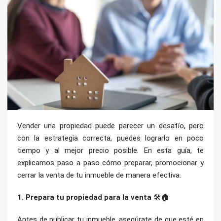
Vender una propiedad puede parecer un desafío, pero
con la estrategia correcta, puedes lograrlo en poco
tiempo y al mejor precio posible. En esta guía, te
explicamos paso a paso cómo preparar, promocionar y
cerrar la venta de tu inmueble de manera efectiva.
1. Prepara tu propiedad para la venta
🛠️🏠
Antes de publicar tu inmueble, asegúrate de que esté en