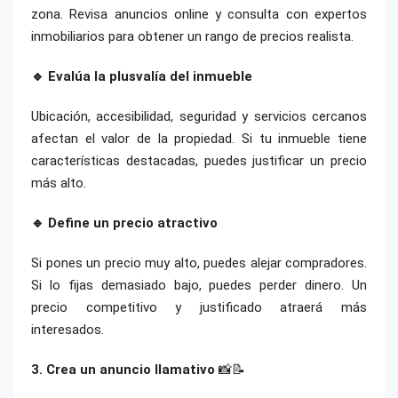
zona. Revisa anuncios online y consulta con expertos
inmobiliarios para obtener un rango de precios realista.
🔹 Evalúa la plusvalía del inmueble
Ubicación, accesibilidad, seguridad y servicios cercanos
afectan el valor de la propiedad. Si tu inmueble tiene
características destacadas, puedes justificar un precio
más alto.
🔹 Define un precio atractivo
Si pones un precio muy alto, puedes alejar compradores.
Si lo fijas demasiado bajo, puedes perder dinero. Un
precio competitivo y justificado atraerá más
interesados.
3. Crea un anuncio llamativo
📸📝