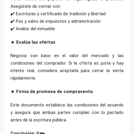
Asegúrate de contar con:
✔️ Escrituras y certificado de tradición y libertad
✔️ Paz y salvo de impuestos y administración
✔️ Avalúo del inmueble
🔹 Evalúa las ofertas
Negocia con base en el valor del mercado y las
condiciones del comprador. Si la oferta es justa y hay
interés real, considera aceptarla para cerrar la venta
rápidamente.
🔹 Firma de promesa de compraventa
Este documento establece las condiciones del acuerdo
y asegura que ambas partes cumplan con lo pactado
antes de la escritura pública.
Conclusión
🎯🏡