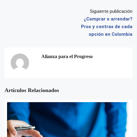
Siguiente publicación
¿Comprar o arrendar?
Pros y contras de cada
opción en Colombia
Alianza para el Progreso
Artículos Relacionados