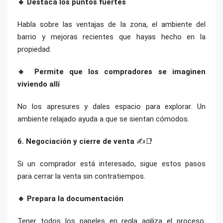
🔹 Destaca los puntos fuertes
Habla sobre las ventajas de la zona, el ambiente del
barrio y mejoras recientes que hayas hecho en la
propiedad.
🔹 Permite que los compradores se imaginen
viviendo allí
No los apresures y dales espacio para explorar. Un
ambiente relajado ayuda a que se sientan cómodos.
6. Negociación y cierre de venta
✍️📑
Si un comprador está interesado, sigue estos pasos
para cerrar la venta sin contratiempos.
🔹 Prepara la documentación
Tener todos los papeles en regla agiliza el proceso.