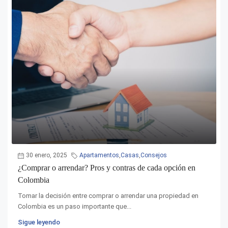
30 enero, 2025
Apartamentos
,
Casas
,
Consejos
¿Comprar o arrendar? Pros y contras de cada opción en
Colombia
Tomar la decisión entre comprar o arrendar una propiedad en
Colombia es un paso importante que...
Sigue leyendo