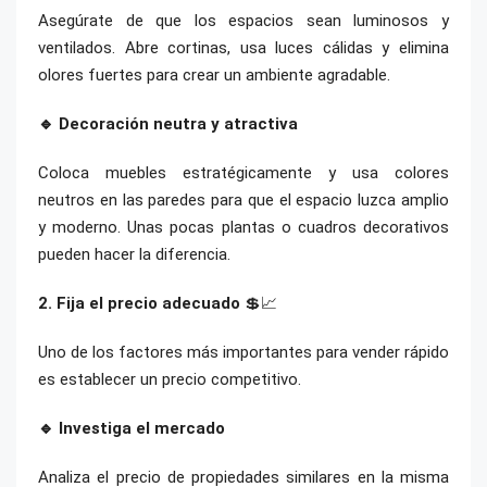
Asegúrate de que los espacios sean luminosos y
ventilados. Abre cortinas, usa luces cálidas y elimina
olores fuertes para crear un ambiente agradable.
🔹 Decoración neutra y atractiva
Coloca muebles estratégicamente y usa colores
neutros en las paredes para que el espacio luzca amplio
y moderno. Unas pocas plantas o cuadros decorativos
pueden hacer la diferencia.
2. Fija el precio adecuado
💲📈
Uno de los factores más importantes para vender rápido
es establecer un precio competitivo.
🔹 Investiga el mercado
Analiza el precio de propiedades similares en la misma