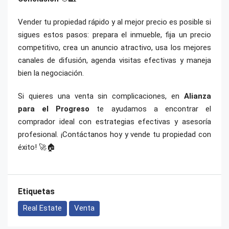
Vender tu propiedad rápido y al mejor precio es posible si
sigues estos pasos: prepara el inmueble, fija un precio
competitivo, crea un anuncio atractivo, usa los mejores
canales de difusión, agenda visitas efectivas y maneja
bien la negociación.
Si quieres una venta sin complicaciones, en
Alianza
para el Progreso
te ayudamos a encontrar el
comprador ideal con estrategias efectivas y asesoría
profesional. ¡Contáctanos hoy y vende tu propiedad con
éxito! 🚀🏠
Etiquetas
Real Estate
Venta