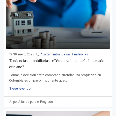
30 enero, 2025
Apartamentos
,
Casas
,
Tendencias
Tendencias inmobiliarias: ¿Cómo evolucionará el mercado
este año?
Tomar la decisión entre comprar o arrendar una propiedad en
Colombia es un paso importante que...
Sigue leyendo
por Alianza para el Progreso