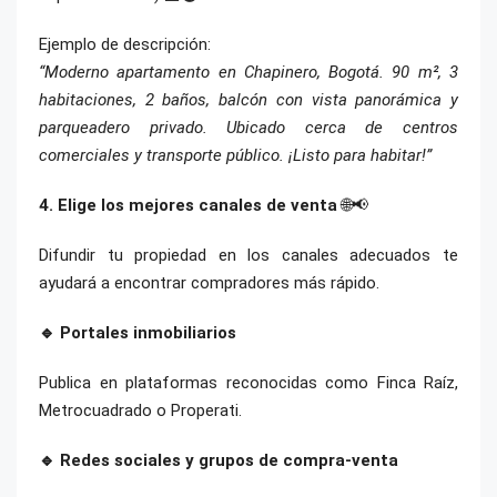
Ejemplo de descripción:
“Moderno apartamento en Chapinero, Bogotá. 90 m², 3
habitaciones, 2 baños, balcón con vista panorámica y
parqueadero privado. Ubicado cerca de centros
comerciales y transporte público. ¡Listo para habitar!”
4. Elige los mejores canales de venta
🌐📢
Difundir tu propiedad en los canales adecuados te
ayudará a encontrar compradores más rápido.
🔹 Portales inmobiliarios
Publica en plataformas reconocidas como Finca Raíz,
Metrocuadrado o Properati.
🔹 Redes sociales y grupos de compra-venta