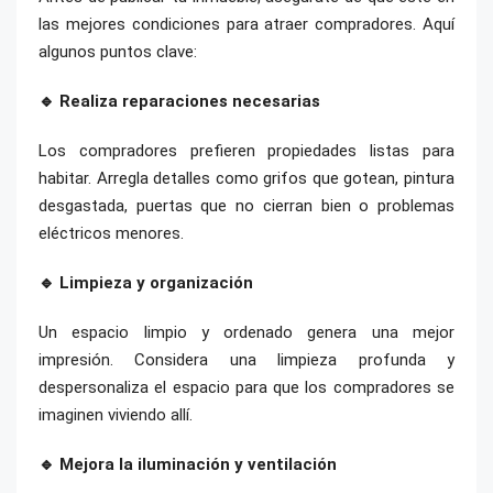
las mejores condiciones para atraer compradores. Aquí
algunos puntos clave:
🔹 Realiza reparaciones necesarias
Los compradores prefieren propiedades listas para
habitar. Arregla detalles como grifos que gotean, pintura
desgastada, puertas que no cierran bien o problemas
eléctricos menores.
🔹 Limpieza y organización
Un espacio limpio y ordenado genera una mejor
impresión. Considera una limpieza profunda y
despersonaliza el espacio para que los compradores se
imaginen viviendo allí.
🔹 Mejora la iluminación y ventilación