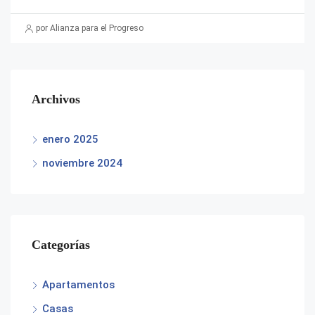
por Alianza para el Progreso
Archivos
enero 2025
noviembre 2024
Categorías
Apartamentos
Casas