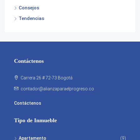
Consejos
Tendencias
Contáctenos
Carrera 26 # 72-73 Bogotá
contador@alianzaparaelprogreso.co
Contáctenos
Tipo de Inmueble
Apartamento
(9)