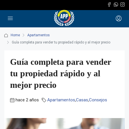
Home
Apartamentos
Guía completa para vender tu propiedad rápido y al mejor precio
Guía completa para vender
tu propiedad rápido y al
mejor precio
hace 2 años
Apartamentos
,
Casas
,
Consejos