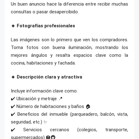
Un buen anuncio hace la diferencia entre recibir muchas
consultas o pasar desapercibido.
🔹 Fotografías profesionales
Las imágenes son lo primero que ven los compradores.
Toma fotos con buena iluminación, mostrando los
mejores ángulos y resalta espacios clave como la
cocina, habitaciones y fachada.
🔹 Descripción clara y atractiva
Incluye información clave como:
✔️ Ubicación y metraje 📍
✔️ Número de habitaciones y baños 🏠
✔️ Beneficios del inmueble (parqueadero, balcón, vista,
seguridad, etc.) ✨
✔️ Servicios cercanos (colegios, transporte,
supermercados) 🏫🚇