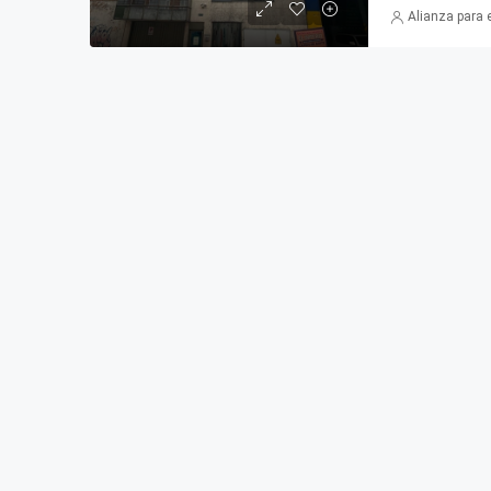
Alianza para 