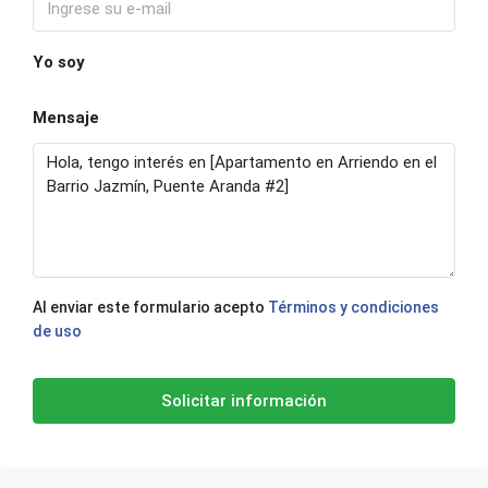
Yo soy
Mensaje
Al enviar este formulario acepto
Términos y condiciones
de uso
Solicitar información