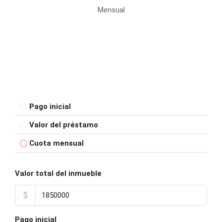
Mensual
Pago inicial
Valor del préstamo
Cuota mensual
Valor total del inmueble
$
Pago inicial