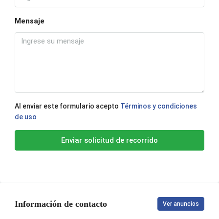
Mensaje
Al enviar este formulario acepto
Términos y condiciones
de uso
Enviar solicitud de recorrido
Información de contacto
Ver anuncios