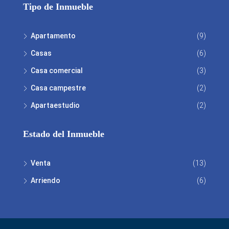
Tipo de Inmueble
Apartamento
(9)
Casas
(6)
Casa comercial
(3)
Casa campestre
(2)
Apartaestudio
(2)
Estado del Inmueble
Venta
(13)
Arriendo
(6)