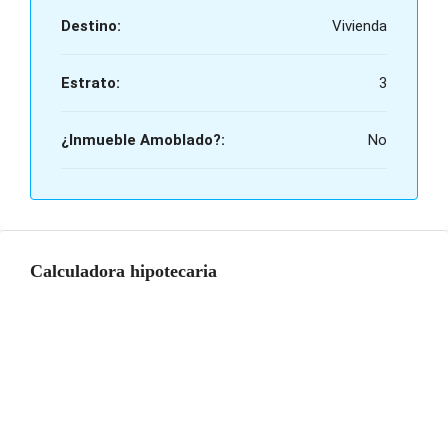
Destino:
Vivienda
Estrato:
3
¿Inmueble Amoblado?:
No
Calculadora hipotecaria