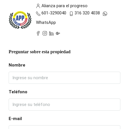
Alianza para el progreso
601-3290040
316 320 4038
WhatsApp
Preguntar sobre esta propiedad
Nombre
Teléfono
E-mail