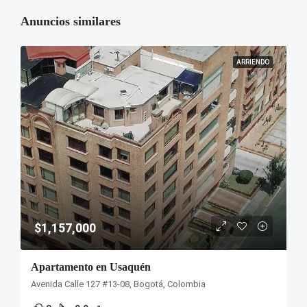
Anuncios similares
ARRIENDO
$1,157,000
Apartamento en Usaquén
Avenida Calle 127 #13-08, Bogotá, Colombia