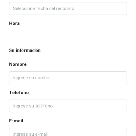
Hora
Su información
Nombre
Teléfono
E-mail