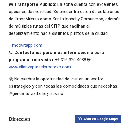
🚌
Transporte Público:
La zona cuenta con excelentes
opciones de movilidad. Se encuentra cerca de estaciones
de TransMilenio como Santa Isabel y Comuneros, además
de múltiples rutas del SITP que facilitan el
desplazamiento hacia distintos puntos de la ciudad.
moovitapp.com
📞
Contáctanos para más información o para
programar una visita:
📲 316 320 4038 🌐
www.alianzaparaelprogreso.com
🚀 No pierdas la oportunidad de vivir en un sector
estratégico y con todas las comodidades que necesitas.
¡Agenda tu visita hoy mismo!
Dirección
Abrir en Google Maps