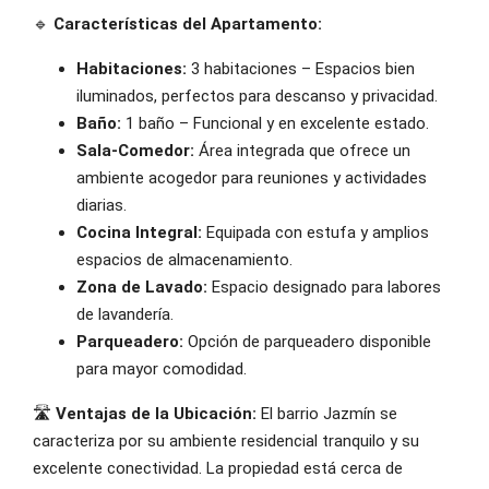
🔹
Características del Apartamento:
Habitaciones:
3 habitaciones – Espacios bien
iluminados, perfectos para descanso y privacidad.
Baño:
1 baño – Funcional y en excelente estado.
Sala-Comedor:
Área integrada que ofrece un
ambiente acogedor para reuniones y actividades
diarias.
Cocina Integral:
Equipada con estufa y amplios
espacios de almacenamiento.
Zona de Lavado:
Espacio designado para labores
de lavandería.
Parqueadero:
Opción de parqueadero disponible
para mayor comodidad.
🛣️
Ventajas de la Ubicación:
El barrio Jazmín se
caracteriza por su ambiente residencial tranquilo y su
excelente conectividad. La propiedad está cerca de