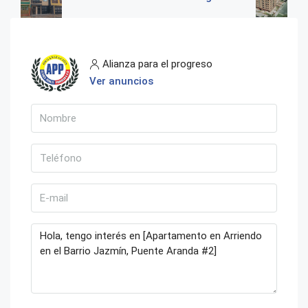
Alianza para el progreso
Ver anuncios