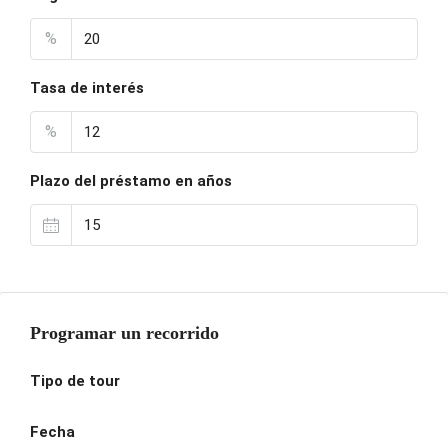
%
Tasa de interés
%
Plazo del préstamo en años
Programar un recorrido
Tipo de tour
Fecha