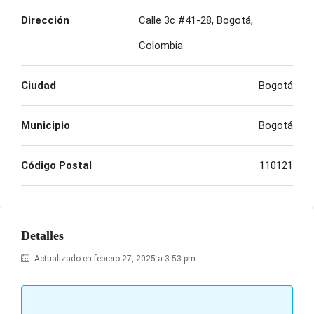
Dirección
Calle 3c #41-28, Bogotá,
Colombia
Ciudad
Bogotá
Municipio
Bogotá
Código Postal
110121
Detalles
Actualizado en febrero 27, 2025 a 3:53 pm