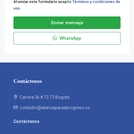
Al enviar este formulario acepto
Términos y condiciones de
uso
Enviar mensaje
WhatsApp
Contáctenos
Carrera 26 # 72-73 Bogotá
contador@alianzaparaelprogreso.co
Contáctenos