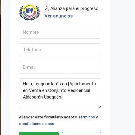
Alianza para el progreso
Ver anuncios
Al enviar este formulario acepto
Términos y
condiciones de uso