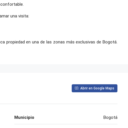
confortable.
mar una visita:
fica propiedad en una de las zonas más exclusivas de Bogotá.
Abrir en Google Maps
Municipio
Bogotá