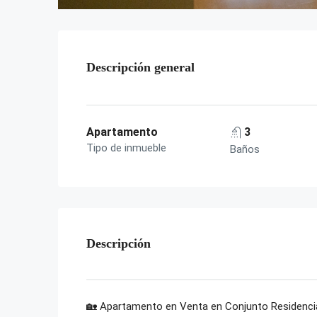
Descripción general
Apartamento
3
Tipo de inmueble
Baños
Descripción
🏡 Apartamento en Venta en Conjunto Residenci