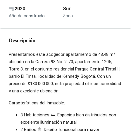
2020
Sur
Año de construido
Zona
Descripción
Presentamos este acogedor apartamento de 48,48 m²
ubicado en la Carrera 98 No. 2-70, apartamento 1205,
Torre 8, en el conjunto residencial Parque Central Tintal II,
barrio El Tintal, localidad de Kennedy, Bogotá. Con un
precio de $180.000.000, esta propiedad ofrece comodidad
y una excelente ubicación.
Características del Inmueble:
3 Habitaciones 🛏️: Espacios bien distribuidos con
excelente iluminación natural.
2 Baños 🚿: Diseño funcional para mayor