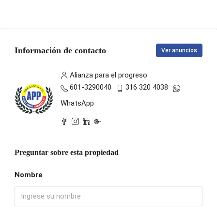
Información de contacto
Ver anuncios
Alianza para el progreso
601-3290040
316 320 4038
WhatsApp
Preguntar sobre esta propiedad
Nombre