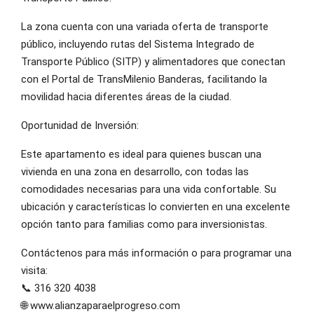
La zona cuenta con una variada oferta de transporte
público, incluyendo rutas del Sistema Integrado de
Transporte Público (SITP) y alimentadores que conectan
con el Portal de TransMilenio Banderas, facilitando la
movilidad hacia diferentes áreas de la ciudad.
Oportunidad de Inversión:
Este apartamento es ideal para quienes buscan una
vivienda en una zona en desarrollo, con todas las
comodidades necesarias para una vida confortable. Su
ubicación y características lo convierten en una excelente
opción tanto para familias como para inversionistas.
Contáctenos para más información o para programar una
visita:
📞 316 320 4038
🌐 www.alianzaparaelprogreso.com