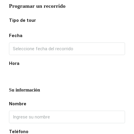
Programar un recorrido
Tipo de tour
Fecha
Hora
Su información
Nombre
Teléfono