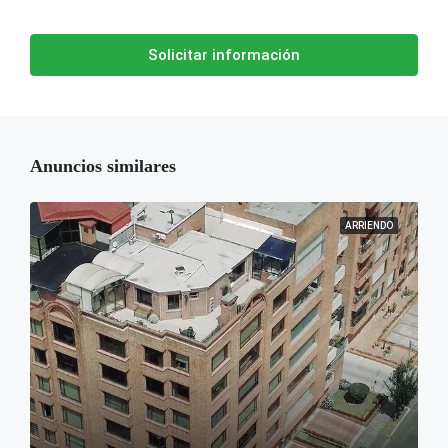
Solicitar información
Anuncios similares
ARRIENDO