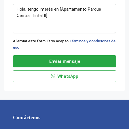
Al enviar este formulario acepto
Términos y condiciones de
uso
Enviar mensaje
WhatsApp
Contáctenos