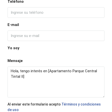
Teléfono
E-mail
Yo soy
Mensaje
Al enviar este formulario acepto
Términos y condiciones
de uso