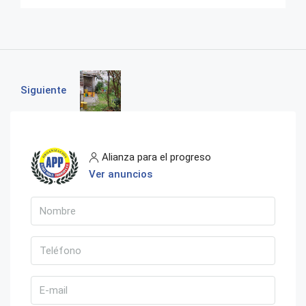
Siguiente
Alianza para el progreso
Ver anuncios