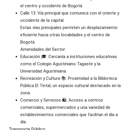
el centro y occidente de Bogotá.
Calle 13: Vía principal que comunica con el oriente y
occidente de la capital.
Estas vías principales permiten un desplazamiento
eficiente hacia otras localidades y el centro de
Bogotá.
Amenidades del Sector:
Educación 🎓: Cercanía a instituciones educativas
como el Colegio Agustiniano Tagaste y la
Universidad Agustiniana.
Recreación y Cultura 📚: Proximidad a la Biblioteca
Pública El Tintal, un espacio cultural destacado en la
zona.
Comercio y Servicios 🛍️: Acceso a centros
comerciales, supermercados y una variedad de
establecimientos comerciales que facilitan el día a
día.
Transporte Público: