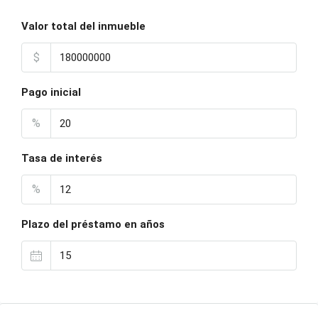
Valor total del inmueble
$
Pago inicial
%
Tasa de interés
%
Plazo del préstamo en años