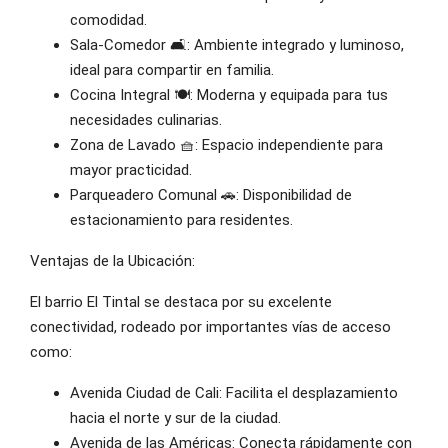
comodidad.
Sala-Comedor 🛋️: Ambiente integrado y luminoso,
ideal para compartir en familia.
Cocina Integral 🍽️: Moderna y equipada para tus
necesidades culinarias.
Zona de Lavado 🧺: Espacio independiente para
mayor practicidad.
Parqueadero Comunal 🚗: Disponibilidad de
estacionamiento para residentes.
Ventajas de la Ubicación:
El barrio El Tintal se destaca por su excelente
conectividad, rodeado por importantes vías de acceso
como:
Avenida Ciudad de Cali: Facilita el desplazamiento
hacia el norte y sur de la ciudad.
Avenida de las Américas: Conecta rápidamente con