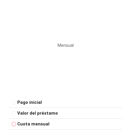
Mensual
Pago inicial
Valor del préstamo
Cuota mensual