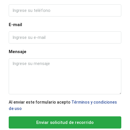
E-mail
Mensaje
Al enviar este formulario acepto
Términos y condiciones
de uso
Enviar solicitud de recorrido